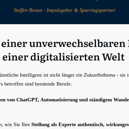
Steffen Braun - Impulsgeber & Sparringspartner
 einer unverwechselbaren 
einer digitalisierten Welt
nstliche Intelligenz ist nicht länger ein Zukunftsthema - sie
s betroffen sind beratende Berufe.
iten von ChatGPT, Automatisierung und ständigem Wande
n, wie Sie Ihre
Stellung als Experte authentisch, wirkungs