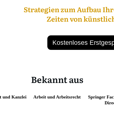
Strategien zum Aufbau Ih
Zeiten von künstlic
Kostenloses Erstgesp
Bekannt aus
t und Kanzlei
Arbeit und Arbeitsrecht
Springer Fac
Dire