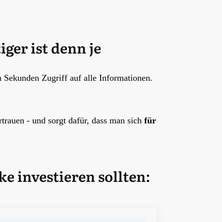
ger ist denn je
 Sekunden Zugriff auf alle Informationen.
ertrauen - und sorgt dafür, dass man sich
für
e investieren sollten: