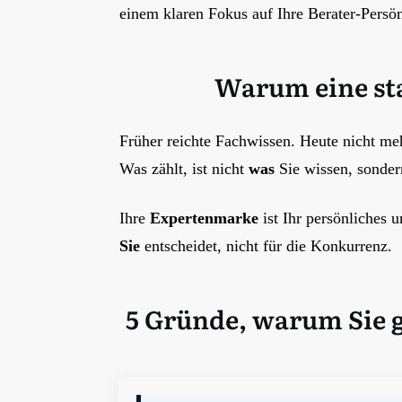
einem klaren Fokus auf Ihre Berater-Persönl
Warum eine sta
Früher reichte Fachwissen. Heute nicht me
Was zählt, ist nicht
was
Sie wissen, sonde
Ihre
Expertenmarke
ist Ihr persönliches u
Sie
entscheidet, nicht für die Konkurrenz.
5 Gründe, warum Sie g