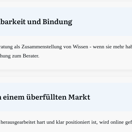
barkeit und Bindung
atung als Zusammenstellung von Wissen - wenn sie mehr habe
ehung zum Berater.
in einem überfüllten Markt
herausgearbeitet hart und klar positioniert ist, wird online ge