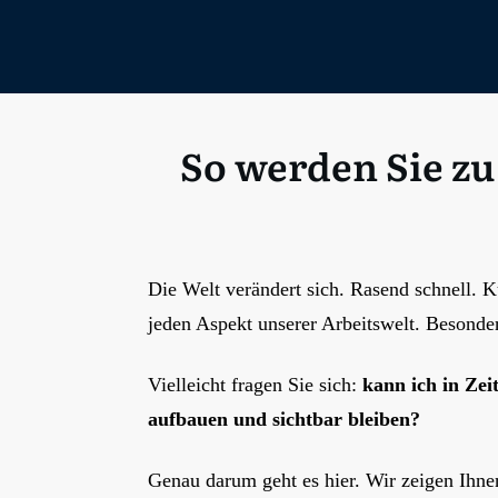
So werden Sie zu
Die Welt verändert sich. Rasend schnell. Kü
jeden Aspekt unserer Arbeitswelt. Besonder
Vielleicht fragen Sie sich:
kann ich in Ze
aufbauen und sichtbar bleiben?
Genau darum geht es hier. Wir zeigen Ihne