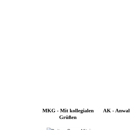
MKG - Mit kollegialen
AK - Anwal
Grüßen