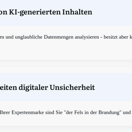
n KI-generierten Inhalten
ern und unglaubliche Datenmengen analysieren - besitzt aber
eiten digitaler Unsicherheit
 Ihrer Expertenmarke sind Sie "der Fels in der Brandung" und