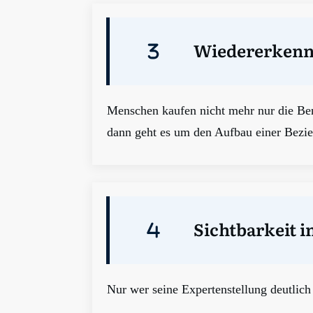
Wiedererkenn
Menschen kaufen nicht mehr nur die Ber
dann geht es um den Aufbau einer Bezi
Sichtbarkeit 
Nur wer seine Expertenstellung deutlich 