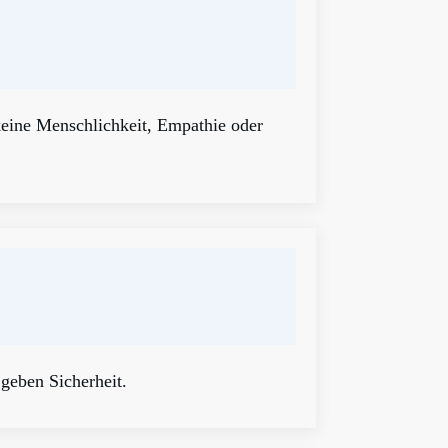
 keine Menschlichkeit, Empathie oder
 geben Sicherheit.