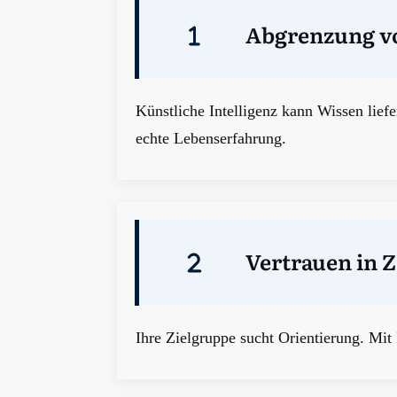
Abgrenzung vo
Künstliche Intelligenz kann Wissen lief
echte Lebenserfahrung.
Vertrauen in Z
Ihre Zielgruppe sucht Orientierung. Mit