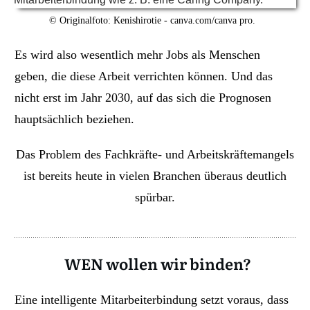
© Originalfoto: Kenishirotie - canva.com/canva pro.
Es wird also wesentlich mehr Jobs als Menschen
geben, die diese Arbeit verrichten können. Und das
nicht erst im Jahr 2030, auf das sich die Prognosen
hauptsächlich beziehen.
Das Problem des Fachkräfte- und Arbeitskräftemangels
ist bereits heute in vielen Branchen überaus deutlich
spürbar.
WEN wollen wir binden?
Eine intelligente Mitarbeiterbindung setzt voraus, dass