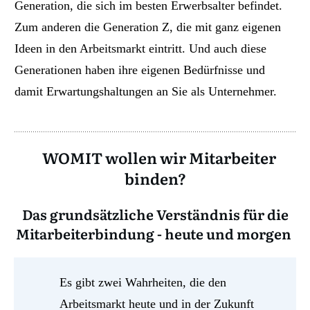
Generation, die sich im besten Erwerbsalter befindet.
Zum anderen die Generation Z, die mit ganz eigenen
Ideen in den Arbeitsmarkt eintritt. Und auch diese
Generationen haben ihre eigenen Bedürfnisse und
damit Erwartungshaltungen an Sie als Unternehmer.
WOMIT wollen wir Mitarbeiter
binden?
Das grundsätzliche Verständnis für die
Mitarbeiterbindung - heute und morgen
Es gibt zwei Wahrheiten, die den
Arbeitsmarkt heute und in der Zukunft