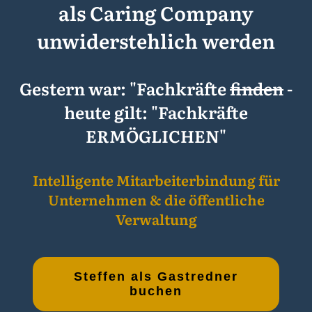
als
Caring Company
unwiderstehlich werden
Gestern war: "Fachkräfte
finden
-
heute gilt: "Fachkräfte
ERMÖGLICHEN"
Intelligente Mitarbeiterbindung für
Unternehmen & die öffentliche
Verwaltung
Steffen als Gastredner
buchen