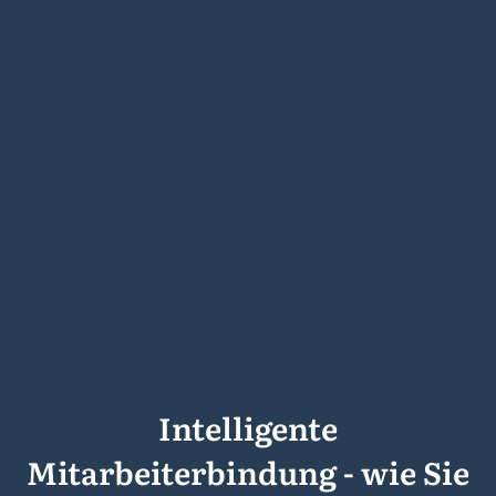
Intelligente
Mitarbeiterbindung - wie Sie