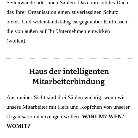
Seitenwände oder auch Säulen. Dazu ein solides Dach,
das Ihrer Organisation einen zuverlässigen Schutz
bietet. Und widerstandsfähig ist gegenüber Einflüssen,
die von außen auf Ihr Unternehmen einwirken
(wollen).
Haus der intelligenten
Mitarbeiterbindung
Aus meiner Sicht sind drei Säulen wichtig, wenn wir
unsere Mitarbeiter mit Herz und Köpfchen von unserer
Organisation überzeugen wollen.
W
ARUM? WEN?
WOMIT?