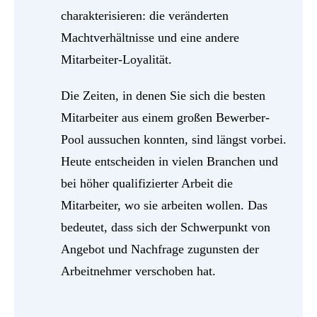
charakterisieren: die veränderten
Machtverhältnisse und eine andere
Mitarbeiter-Loyalität.
Die Zeiten, in denen Sie sich die besten
Mitarbeiter aus einem großen Bewerber-
Pool aussuchen konnten, sind längst vorbei.
Heute entscheiden in vielen Branchen und
bei höher qualifizierter Arbeit die
Mitarbeiter, wo sie arbeiten wollen. Das
bedeutet, dass sich der Schwerpunkt von
Angebot und Nachfrage zugunsten der
Arbeitnehmer verschoben hat.