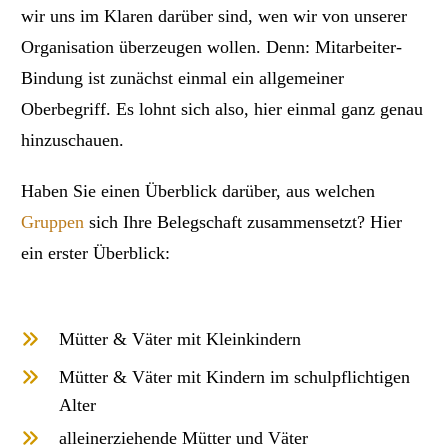
wir uns im Klaren darüber sind, wen wir von unserer
Organisation überzeugen wollen. Denn: Mitarbeiter-
Bindung ist zunächst einmal ein allgemeiner
Oberbegriff. Es lohnt sich also, hier einmal ganz genau
hinzuschauen.
Haben Sie einen Überblick darüber, aus welchen
Gruppen
sich Ihre Belegschaft zusammensetzt? Hier
ein erster Überblick:
Mütter & Väter mit Kleinkindern
Mütter & Väter mit Kindern im schulpflichtigen
Alter
alleinerziehende Mütter und Väter