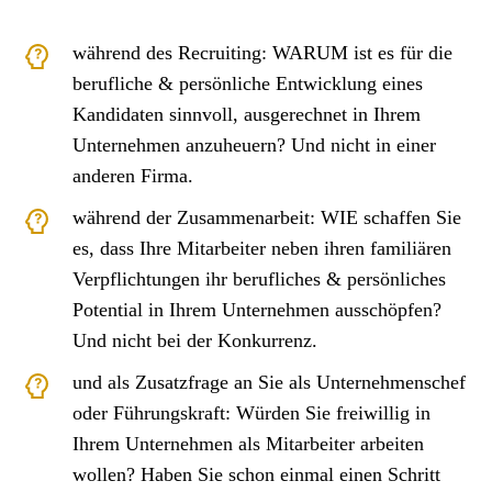
während des Recruiting: WARUM ist es für die
berufliche & persönliche Entwicklung eines
Kandidaten sinnvoll, ausgerechnet in Ihrem
Unternehmen anzuheuern? Und nicht in einer
anderen Firma.
während der Zusammenarbeit: WIE schaffen Sie
es, dass Ihre Mitarbeiter neben ihren familiären
Verpflichtungen ihr berufliches & persönliches
Potential in Ihrem Unternehmen ausschöpfen?
Und nicht bei der Konkurrenz.
und als Zusatzfrage an Sie als Unternehmenschef
oder Führungskraft: Würden Sie freiwillig in
Ihrem Unternehmen als Mitarbeiter arbeiten
wollen? Haben Sie schon einmal einen Schritt