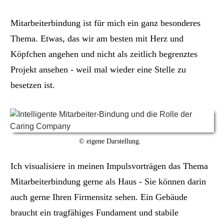
Mitarbeiterbindung ist für mich ein ganz besonderes
Thema. Etwas, das wir am besten mit Herz und
Köpfchen angehen und nicht als zeitlich begrenztes
Projekt ansehen - weil mal wieder eine Stelle zu
besetzen ist.
© eigene Darstellung.
Ich visualisiere in meinen Impulsvorträgen das Thema
Mitarbeiterbindung gerne als Haus - Sie können darin
auch gerne Ihren Firmensitz sehen. Ein Gebäude
braucht ein tragfähiges Fundament und stabile