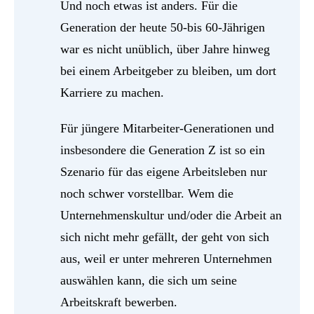
Und noch etwas ist anders. Für die
Generation der heute 50-bis 60-Jährigen
war es nicht unüblich, über Jahre hinweg
bei einem Arbeitgeber zu bleiben, um dort
Karriere zu machen.
Für jüngere Mitarbeiter-Generationen und
insbesondere die Generation Z ist so ein
Szenario für das eigene Arbeitsleben nur
noch schwer vorstellbar. Wem die
Unternehmenskultur und/oder die Arbeit an
sich nicht mehr gefällt, der geht von sich
aus, weil er unter mehreren Unternehmen
auswählen kann, die sich um seine
Arbeitskraft bewerben.