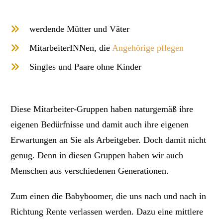
werdende Mütter und Väter
MitarbeiterINNen, die
Angehörige pflegen
Singles und Paare ohne Kinder
Diese Mitarbeiter-Gruppen haben naturgemäß ihre
eigenen Bedürfnisse und damit auch ihre eigenen
Erwartungen an Sie als Arbeitgeber. Doch damit nicht
genug. Denn in diesen Gruppen haben wir auch
Menschen aus verschiedenen Generationen.
Zum einen die Babyboomer, die uns nach und nach in
Richtung Rente verlassen werden. Dazu eine mittlere