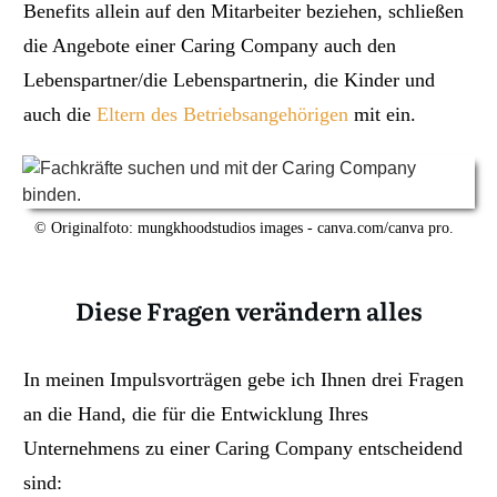
Benefits allein auf den Mitarbeiter beziehen, schließen
die Angebote einer Caring Company auch den
Lebenspartner/die Lebenspartnerin, die Kinder und
auch die
Eltern des Betriebsangehörigen
mit ein.
© Originalfoto: mungkhoodstudios images - canva.com/canva pro.
Diese Fragen verändern alles
In meinen Impulsvorträgen gebe ich Ihnen drei Fragen
an die Hand, die für die Entwicklung Ihres
Unternehmens zu einer Caring Company entscheidend
sind: