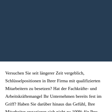
Versuchen Sie seit längerer Zeit vergeblich,
Schlüsselpositionen in Ihrer Firma mit qualifizierten
Mitarbeitern zu besetzen? Hat der Fachkräfte- und
Arbeitskräftemangel Ihr Unternehmen bereits fest im
Griff? Haben Sie darüber hinaus das Gefühl, Ihre
Mitarbeiter engagieren sich nicht zu 100% für Ihre