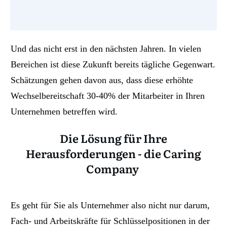
Und das nicht erst in den nächsten Jahren. In vielen
Bereichen ist diese Zukunft bereits tägliche Gegenwart.
Schätzungen gehen davon aus, dass diese erhöhte
Wechselbereitschaft 30-40% der Mitarbeiter in Ihren
Unternehmen betreffen wird.
Die Lösung für Ihre
Herausforderungen - die Caring
Company
Es geht für Sie als Unternehmer also nicht nur darum,
Fach- und Arbeitskräfte für Schlüsselpositionen in der