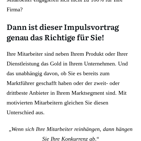
Firma?
Dann ist dieser Impulsvortrag
genau das Richtige für Sie!
Ihre Mitarbeiter sind neben Ihrem Produkt oder Ihrer
Dienstleistung das Gold in Ihrem Unternehmen. Und
das unabhängig davon, ob Sie es bereits zum
Marktführer geschafft haben oder der zweit- oder
drittbeste Anbieter in Ihrem Marktsegment sind. Mit
motivierten Mitarbeitern gleichen Sie diesen
Unterschied aus.
„
Wenn sich Ihre Mitarbeiter reinhängen, dann hängen
Sie Ihre Konkurrenz ab
.“