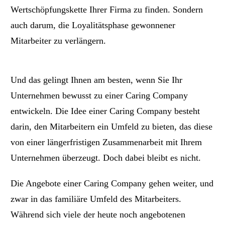
Wertschöpfungskette Ihrer Firma zu finden. Sondern
auch darum, die Loyalitätsphase gewonnener
Mitarbeiter zu verlängern.
Und das gelingt Ihnen am besten, wenn Sie Ihr
Unternehmen bewusst zu einer Caring Company
entwickeln. Die Idee einer Caring Company besteht
darin, den Mitarbeitern ein Umfeld zu bieten, das diese
von einer längerfristigen Zusammenarbeit mit Ihrem
Unternehmen überzeugt. Doch dabei bleibt es nicht.
Die Angebote einer Caring Company gehen weiter, und
zwar in das familiäre Umfeld des Mitarbeiters.
Während sich viele der heute noch angebotenen